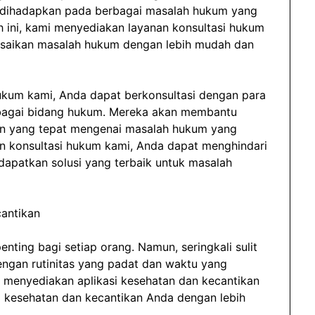
ali dihadapkan pada berbagai masalah hukum yang
h ini, kami menyediakan layanan konsultasi hukum
saikan masalah hukum dengan lebih mudah dan
kum kami, Anda dapat berkonsultasi dengan para
bagai bidang hukum. Mereka akan membantu
an yang tepat mengenai masalah hukum yang
 konsultasi hukum kami, Anda dapat menghindari
dapatkan solusi yang terbaik untuk masalah
cantikan
nting bagi setiap orang. Namun, seringkali sulit
ngan rutinitas yang padat dan waktu yang
i menyediakan aplikasi kesehatan dan kecantikan
kesehatan dan kecantikan Anda dengan lebih