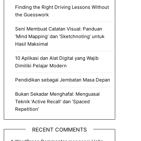
Finding the Right Driving Lessons Without
the Guesswork
Seni Membuat Catatan Visual: Panduan
‘Mind Mapping’ dan ‘Sketchnoting’ untuk
Hasil Maksimal
10 Aplikasi dan Alat Digital yang Wajib
Dimiliki Pelajar Modern
Pendidikan sebagai Jembatan Masa Depan
Bukan Sekadar Menghafal: Menguasai
Teknik ‘Active Recall’ dan ‘Spaced
Repetition’
RECENT COMMENTS