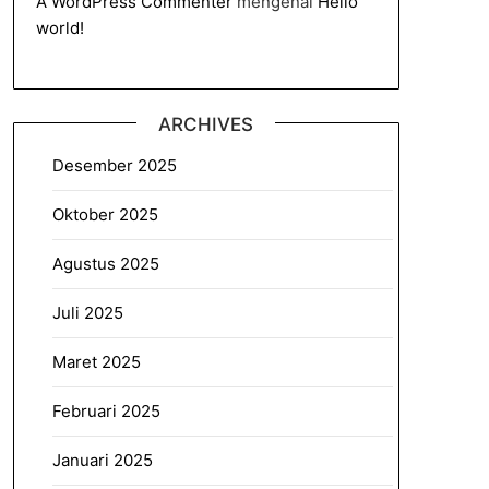
A WordPress Commenter
mengenai
Hello
world!
ARCHIVES
Desember 2025
Oktober 2025
Agustus 2025
Juli 2025
Maret 2025
Februari 2025
Januari 2025