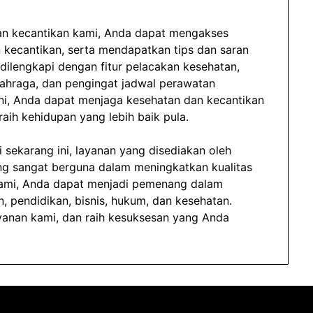
an kecantikan kami, Anda dapat mengakses
 kecantikan, serta mendapatkan tips dan saran
ga dilengkapi dengan fitur pelacakan kesehatan,
lahraga, dan pengingat jadwal perawatan
ni, Anda dapat menjaga kesehatan dan kecantikan
aih kehidupan yang lebih baik pula.
 sekarang ini, layanan yang disediakan oleh
ng sangat berguna dalam meningkatkan kualitas
kami, Anda dapat menjadi pemenang dalam
, pendidikan, bisnis, hukum, dan kesehatan.
anan kami, dan raih kesuksesan yang Anda