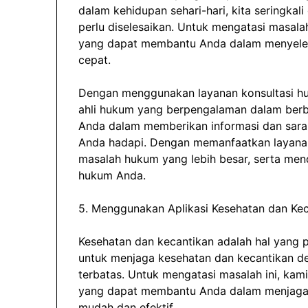
dalam kehidupan sehari-hari, kita seringk
perlu diselesaikan. Untuk mengatasi masala
yang dapat membantu Anda dalam menyele
cepat.
Dengan menggunakan layanan konsultasi hu
ahli hukum yang berpengalaman dalam ber
Anda dalam memberikan informasi dan sar
Anda hadapi. Dengan memanfaatkan layanan
masalah hukum yang lebih besar, serta men
hukum Anda.
5. Menggunakan Aplikasi Kesehatan dan Ke
Kesehatan dan kecantikan adalah hal yang pe
untuk menjaga kesehatan dan kecantikan de
terbatas. Untuk mengatasi masalah ini, kam
yang dapat membantu Anda dalam menjaga 
mudah dan efektif.