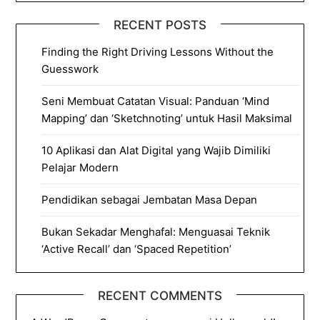
RECENT POSTS
Finding the Right Driving Lessons Without the
Guesswork
Seni Membuat Catatan Visual: Panduan ‘Mind
Mapping’ dan ‘Sketchnoting’ untuk Hasil Maksimal
10 Aplikasi dan Alat Digital yang Wajib Dimiliki
Pelajar Modern
Pendidikan sebagai Jembatan Masa Depan
Bukan Sekadar Menghafal: Menguasai Teknik
‘Active Recall’ dan ‘Spaced Repetition’
RECENT COMMENTS