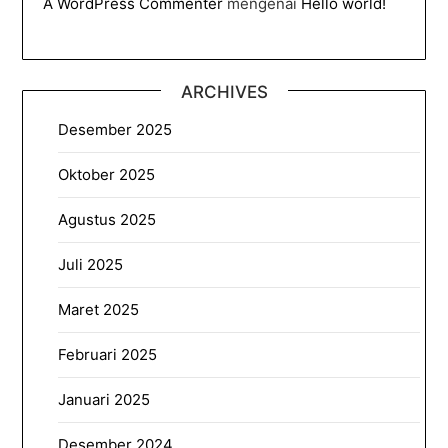
A WordPress Commenter
mengenai
Hello world!
ARCHIVES
Desember 2025
Oktober 2025
Agustus 2025
Juli 2025
Maret 2025
Februari 2025
Januari 2025
Desember 2024