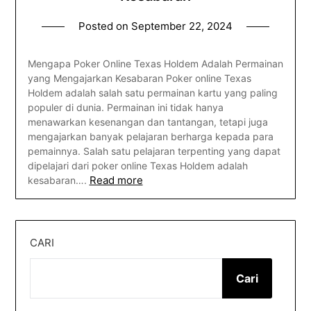
Posted on
September 22, 2024
Mengapa Poker Online Texas Holdem Adalah Permainan
yang Mengajarkan Kesabaran Poker online Texas
Holdem adalah salah satu permainan kartu yang paling
populer di dunia. Permainan ini tidak hanya
menawarkan kesenangan dan tantangan, tetapi juga
mengajarkan banyak pelajaran berharga kepada para
pemainnya. Salah satu pelajaran terpenting yang dapat
dipelajari dari poker online Texas Holdem adalah
Read more
kesabaran….
CARI
Cari