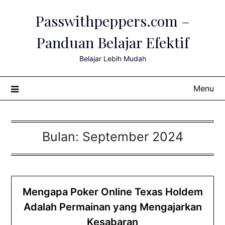
Skip
Passwithpeppers.com –
to
content
Panduan Belajar Efektif
Belajar Lebih Mudah
Menu
Bulan:
September 2024
Mengapa Poker Online Texas Holdem
Adalah Permainan yang Mengajarkan
Kesabaran