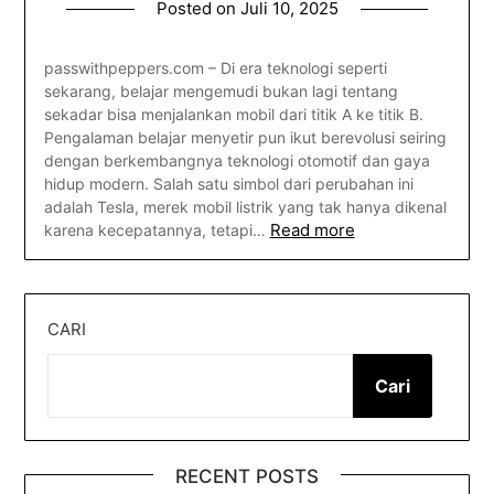
Posted on
Juli 10, 2025
passwithpeppers.com – Di era teknologi seperti
sekarang, belajar mengemudi bukan lagi tentang
sekadar bisa menjalankan mobil dari titik A ke titik B.
Pengalaman belajar menyetir pun ikut berevolusi seiring
dengan berkembangnya teknologi otomotif dan gaya
hidup modern. Salah satu simbol dari perubahan ini
adalah Tesla, merek mobil listrik yang tak hanya dikenal
Read more
karena kecepatannya, tetapi…
CARI
Cari
RECENT POSTS