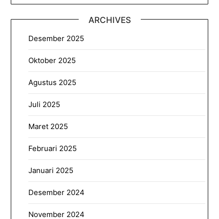
ARCHIVES
Desember 2025
Oktober 2025
Agustus 2025
Juli 2025
Maret 2025
Februari 2025
Januari 2025
Desember 2024
November 2024