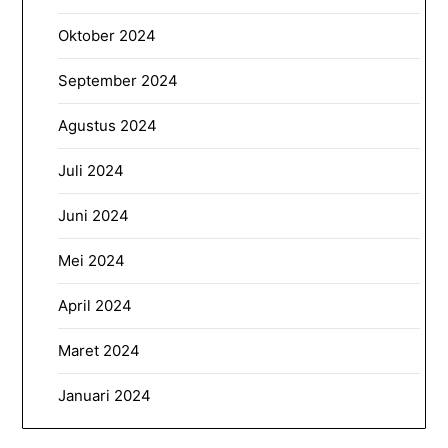
Oktober 2024
September 2024
Agustus 2024
Juli 2024
Juni 2024
Mei 2024
April 2024
Maret 2024
Januari 2024