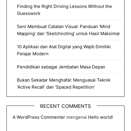
Finding the Right Driving Lessons Without the
Guesswork
Seni Membuat Catatan Visual: Panduan ‘Mind
Mapping’ dan ‘Sketchnoting’ untuk Hasil Maksimal
10 Aplikasi dan Alat Digital yang Wajib Dimiliki
Pelajar Modern
Pendidikan sebagai Jembatan Masa Depan
Bukan Sekadar Menghafal: Menguasai Teknik
‘Active Recall’ dan ‘Spaced Repetition’
RECENT COMMENTS
A WordPress Commenter
mengenai
Hello world!