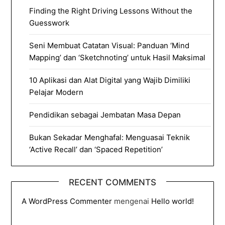
Finding the Right Driving Lessons Without the
Guesswork
Seni Membuat Catatan Visual: Panduan ‘Mind
Mapping’ dan ‘Sketchnoting’ untuk Hasil Maksimal
10 Aplikasi dan Alat Digital yang Wajib Dimiliki
Pelajar Modern
Pendidikan sebagai Jembatan Masa Depan
Bukan Sekadar Menghafal: Menguasai Teknik
‘Active Recall’ dan ‘Spaced Repetition’
RECENT COMMENTS
A WordPress Commenter
mengenai
Hello world!