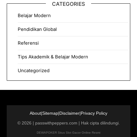
CATEGORIES
Belajar Modern
Pendidikan Global
Referensi
Tips Akademik & Belajar Modern
Uncategorized
About
|
Sitemap
|
Disclaimer
|
Privacy Policy
©
2026
|
passwithpeppers.com
| Hak cipta dilindungi.
DEWAPOKER Situs Slot Gacor Online Resmi