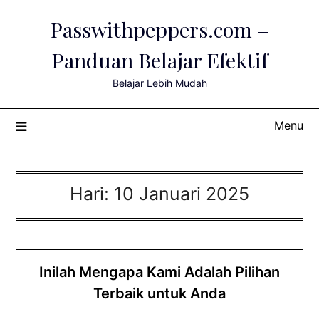
Skip
Passwithpeppers.com –
to
content
Panduan Belajar Efektif
Belajar Lebih Mudah
Menu
Hari:
10 Januari 2025
Inilah Mengapa Kami Adalah Pilihan
Terbaik untuk Anda