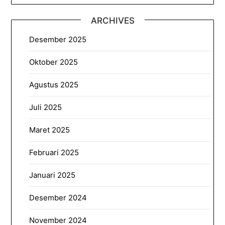
ARCHIVES
Desember 2025
Oktober 2025
Agustus 2025
Juli 2025
Maret 2025
Februari 2025
Januari 2025
Desember 2024
November 2024