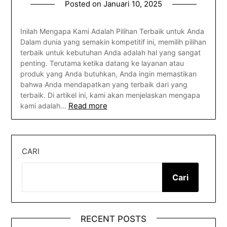
Posted on
Januari 10, 2025
Inilah Mengapa Kami Adalah Pilihan Terbaik untuk Anda
Dalam dunia yang semakin kompetitif ini, memilih pilihan
terbaik untuk kebutuhan Anda adalah hal yang sangat
penting. Terutama ketika datang ke layanan atau
produk yang Anda butuhkan, Anda ingin memastikan
bahwa Anda mendapatkan yang terbaik dari yang
terbaik. Di artikel ini, kami akan menjelaskan mengapa
Read more
kami adalah…
CARI
Cari
RECENT POSTS