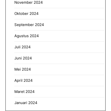
November 2024
Oktober 2024
September 2024
Agustus 2024
Juli 2024
Juni 2024
Mei 2024
April 2024
Maret 2024
Januari 2024