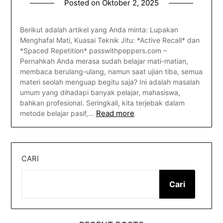
Posted on
Oktober 2, 2025
Berikut adalah artikel yang Anda minta: Lupakan
Menghafal Mati, Kuasai Teknik Jitu: *Active Recall* dan
*Spaced Repetition* passwithpeppers.com –
Pernahkah Anda merasa sudah belajar mati-matian,
membaca berulang-ulang, namun saat ujian tiba, semua
materi seolah menguap begitu saja? Ini adalah masalah
umum yang dihadapi banyak pelajar, mahasiswa,
bahkan profesional. Seringkali, kita terjebak dalam
Read more
metode belajar pasif,…
CARI
Cari