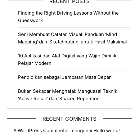
RECENT POSTS
Finding the Right Driving Lessons Without the
Guesswork
Seni Membuat Catatan Visual: Panduan ‘Mind
Mapping’ dan ‘Sketchnoting’ untuk Hasil Maksimal
10 Aplikasi dan Alat Digital yang Wajib Dimiliki
Pelajar Modern
Pendidikan sebagai Jembatan Masa Depan
Bukan Sekadar Menghafal: Menguasai Teknik
‘Active Recall’ dan ‘Spaced Repetition’
RECENT COMMENTS
A WordPress Commenter
mengenai
Hello world!