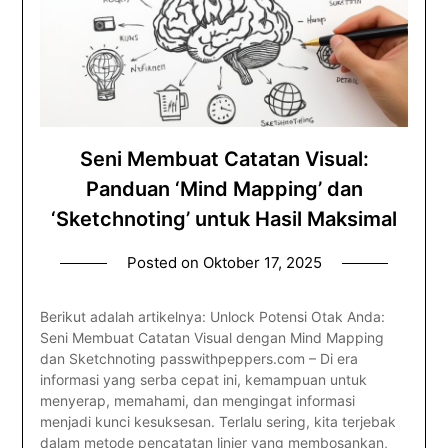
Seni Membuat Catatan Visual:
Panduan ‘Mind Mapping’ dan
‘Sketchnoting’ untuk Hasil Maksimal
Posted on
Oktober 17, 2025
Berikut adalah artikelnya: Unlock Potensi Otak Anda:
Seni Membuat Catatan Visual dengan Mind Mapping
dan Sketchnoting passwithpeppers.com – Di era
informasi yang serba cepat ini, kemampuan untuk
menyerap, memahami, dan mengingat informasi
menjadi kunci kesuksesan. Terlalu sering, kita terjebak
dalam metode pencatatan linier yang membosankan,