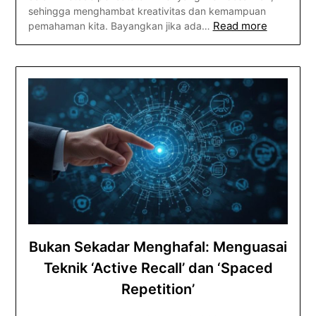
sehingga menghambat kreativitas dan kemampuan
Read more
pemahaman kita. Bayangkan jika ada…
Bukan Sekadar Menghafal: Menguasai
Teknik ‘Active Recall’ dan ‘Spaced
Repetition’