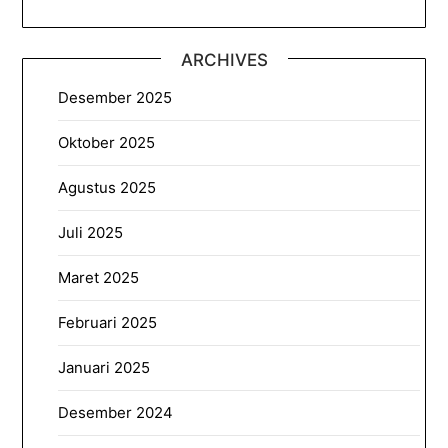
ARCHIVES
Desember 2025
Oktober 2025
Agustus 2025
Juli 2025
Maret 2025
Februari 2025
Januari 2025
Desember 2024