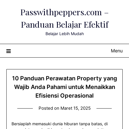
Skip
Passwithpeppers.com –
to
content
Panduan Belajar Efektif
Belajar Lebih Mudah
Menu
10 Panduan Perawatan Property yang
Wajib Anda Pahami untuk Menaikkan
Efisiensi Operasional
Posted on
Maret 15, 2025
Bersiaplah memasuki dunia hiburan tanpa batas, di