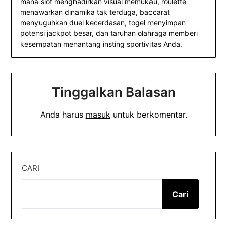
mana slot menghadirkan visual memukau, roulette
menawarkan dinamika tak terduga, baccarat
menyuguhkan duel kecerdasan, togel menyimpan
potensi jackpot besar, dan taruhan olahraga memberi
kesempatan menantang insting sportivitas Anda.
Tinggalkan Balasan
Anda harus
masuk
untuk berkomentar.
CARI
Cari