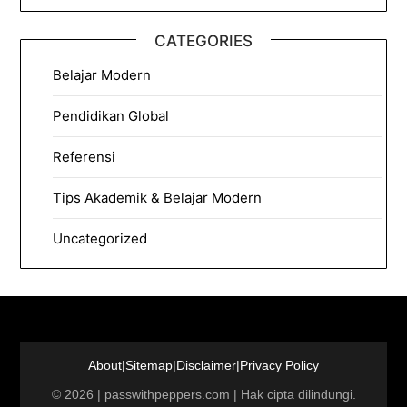
CATEGORIES
Belajar Modern
Pendidikan Global
Referensi
Tips Akademik & Belajar Modern
Uncategorized
About
|
Sitemap
|
Disclaimer
|
Privacy Policy
©
2026
|
passwithpeppers.com
| Hak cipta dilindungi.