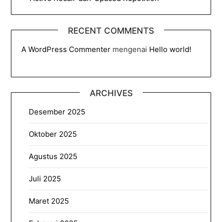
RECENT COMMENTS
A WordPress Commenter
mengenai
Hello world!
ARCHIVES
Desember 2025
Oktober 2025
Agustus 2025
Juli 2025
Maret 2025