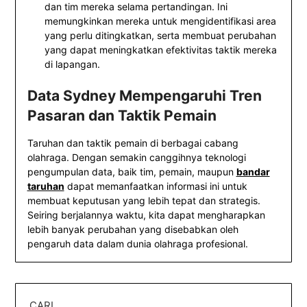
dan tim mereka selama pertandingan. Ini
memungkinkan mereka untuk mengidentifikasi area
yang perlu ditingkatkan, serta membuat perubahan
yang dapat meningkatkan efektivitas taktik mereka
di lapangan.
Data Sydney Mempengaruhi Tren
Pasaran dan Taktik Pemain
Taruhan dan taktik pemain di berbagai cabang
olahraga. Dengan semakin canggihnya teknologi
pengumpulan data, baik tim, pemain, maupun
bandar
taruhan
dapat memanfaatkan informasi ini untuk
membuat keputusan yang lebih tepat dan strategis.
Seiring berjalannya waktu, kita dapat mengharapkan
lebih banyak perubahan yang disebabkan oleh
pengaruh data dalam dunia olahraga profesional.
CARI