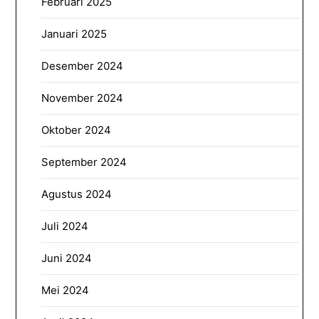
Februari 2025
Januari 2025
Desember 2024
November 2024
Oktober 2024
September 2024
Agustus 2024
Juli 2024
Juni 2024
Mei 2024