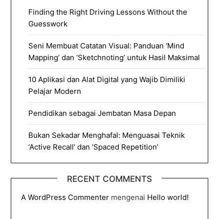
Finding the Right Driving Lessons Without the
Guesswork
Seni Membuat Catatan Visual: Panduan ‘Mind
Mapping’ dan ‘Sketchnoting’ untuk Hasil Maksimal
10 Aplikasi dan Alat Digital yang Wajib Dimiliki
Pelajar Modern
Pendidikan sebagai Jembatan Masa Depan
Bukan Sekadar Menghafal: Menguasai Teknik
‘Active Recall’ dan ‘Spaced Repetition’
RECENT COMMENTS
A WordPress Commenter
mengenai
Hello world!