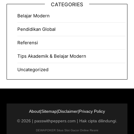
CATEGORIES
Belajar Modern
Pendidikan Global
Referensi
Tips Akademik & Belajar Modern
Uncategorized
About
|
Sitemap
|
Disclaimer
|
Privacy Policy
©
2026
|
passwithpeppers.com
| Hak cipta dilindungi.
DEWAPOKER Situs Slot Gacor Online Resmi