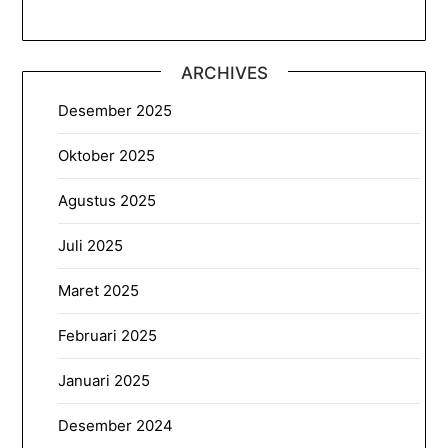
ARCHIVES
Desember 2025
Oktober 2025
Agustus 2025
Juli 2025
Maret 2025
Februari 2025
Januari 2025
Desember 2024