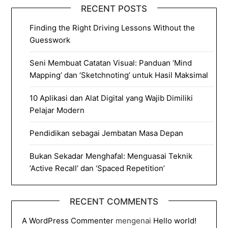
RECENT POSTS
Finding the Right Driving Lessons Without the
Guesswork
Seni Membuat Catatan Visual: Panduan ‘Mind
Mapping’ dan ‘Sketchnoting’ untuk Hasil Maksimal
10 Aplikasi dan Alat Digital yang Wajib Dimiliki
Pelajar Modern
Pendidikan sebagai Jembatan Masa Depan
Bukan Sekadar Menghafal: Menguasai Teknik
‘Active Recall’ dan ‘Spaced Repetition’
RECENT COMMENTS
A WordPress Commenter
mengenai
Hello world!