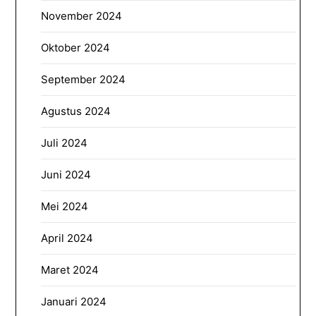
November 2024
Oktober 2024
September 2024
Agustus 2024
Juli 2024
Juni 2024
Mei 2024
April 2024
Maret 2024
Januari 2024