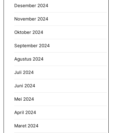
Desember 2024
November 2024
Oktober 2024
September 2024
Agustus 2024
Juli 2024
Juni 2024
Mei 2024
April 2024
Maret 2024