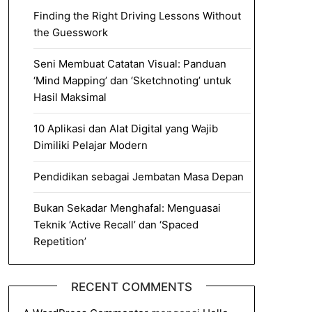
Finding the Right Driving Lessons Without
the Guesswork
Seni Membuat Catatan Visual: Panduan
‘Mind Mapping’ dan ‘Sketchnoting’ untuk
Hasil Maksimal
10 Aplikasi dan Alat Digital yang Wajib
Dimiliki Pelajar Modern
Pendidikan sebagai Jembatan Masa Depan
Bukan Sekadar Menghafal: Menguasai
Teknik ‘Active Recall’ dan ‘Spaced
Repetition’
RECENT COMMENTS