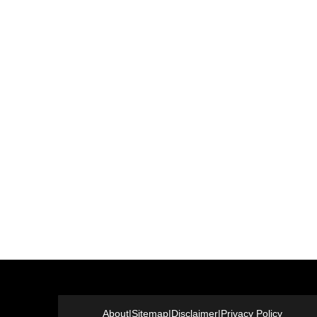
About
|
Sitemap
|
Disclaimer
|
Privacy Policy