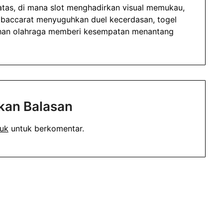
atas, di mana slot menghadirkan visual memukau,
 baccarat menyuguhkan duel kecerdasan, togel
uhan olahraga memberi kesempatan menantang
kan Balasan
uk
untuk berkomentar.