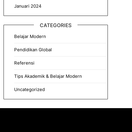
Januari 2024
CATEGORIES
Belajar Modern
Pendidikan Global
Referensi
Tips Akademik & Belajar Modern
Uncategorized