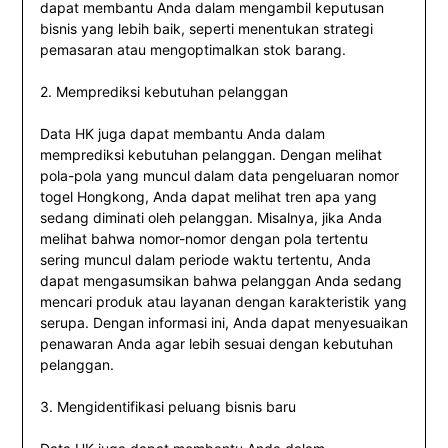
dapat membantu Anda dalam mengambil keputusan
bisnis yang lebih baik, seperti menentukan strategi
pemasaran atau mengoptimalkan stok barang.
2. Memprediksi kebutuhan pelanggan
Data HK juga dapat membantu Anda dalam
memprediksi kebutuhan pelanggan. Dengan melihat
pola-pola yang muncul dalam data pengeluaran nomor
togel Hongkong, Anda dapat melihat tren apa yang
sedang diminati oleh pelanggan. Misalnya, jika Anda
melihat bahwa nomor-nomor dengan pola tertentu
sering muncul dalam periode waktu tertentu, Anda
dapat mengasumsikan bahwa pelanggan Anda sedang
mencari produk atau layanan dengan karakteristik yang
serupa. Dengan informasi ini, Anda dapat menyesuaikan
penawaran Anda agar lebih sesuai dengan kebutuhan
pelanggan.
3. Mengidentifikasi peluang bisnis baru