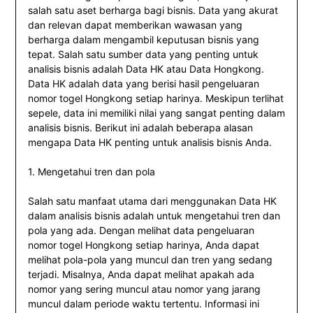
salah satu aset berharga bagi bisnis. Data yang akurat
dan relevan dapat memberikan wawasan yang
berharga dalam mengambil keputusan bisnis yang
tepat. Salah satu sumber data yang penting untuk
analisis bisnis adalah Data HK atau Data Hongkong.
Data HK adalah data yang berisi hasil pengeluaran
nomor togel Hongkong setiap harinya. Meskipun terlihat
sepele, data ini memiliki nilai yang sangat penting dalam
analisis bisnis. Berikut ini adalah beberapa alasan
mengapa Data HK penting untuk analisis bisnis Anda.
1. Mengetahui tren dan pola
Salah satu manfaat utama dari menggunakan Data HK
dalam analisis bisnis adalah untuk mengetahui tren dan
pola yang ada. Dengan melihat data pengeluaran
nomor togel Hongkong setiap harinya, Anda dapat
melihat pola-pola yang muncul dan tren yang sedang
terjadi. Misalnya, Anda dapat melihat apakah ada
nomor yang sering muncul atau nomor yang jarang
muncul dalam periode waktu tertentu. Informasi ini