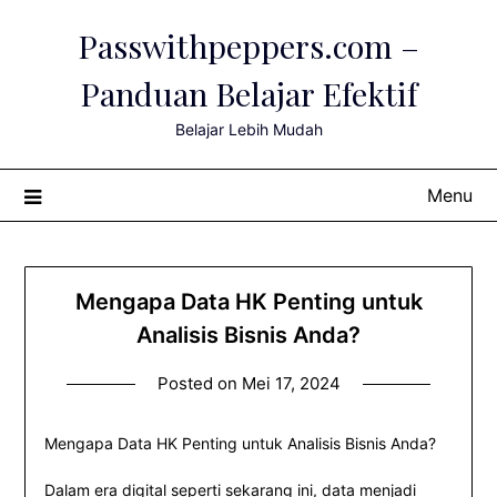
Skip
Passwithpeppers.com –
to
content
Panduan Belajar Efektif
Belajar Lebih Mudah
Menu
Mengapa Data HK Penting untuk
Analisis Bisnis Anda?
Posted on
Mei 17, 2024
Mengapa Data HK Penting untuk Analisis Bisnis Anda?
Dalam era digital seperti sekarang ini, data menjadi