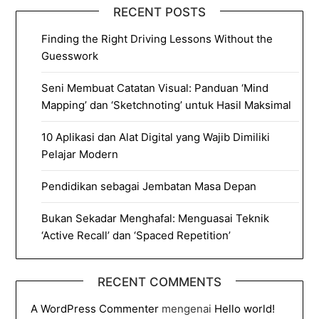
RECENT POSTS
Finding the Right Driving Lessons Without the
Guesswork
Seni Membuat Catatan Visual: Panduan ‘Mind
Mapping’ dan ‘Sketchnoting’ untuk Hasil Maksimal
10 Aplikasi dan Alat Digital yang Wajib Dimiliki
Pelajar Modern
Pendidikan sebagai Jembatan Masa Depan
Bukan Sekadar Menghafal: Menguasai Teknik
‘Active Recall’ dan ‘Spaced Repetition’
RECENT COMMENTS
A WordPress Commenter
mengenai
Hello world!