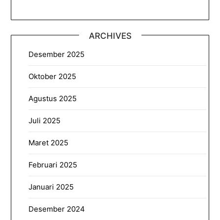
ARCHIVES
Desember 2025
Oktober 2025
Agustus 2025
Juli 2025
Maret 2025
Februari 2025
Januari 2025
Desember 2024