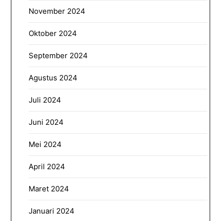
November 2024
Oktober 2024
September 2024
Agustus 2024
Juli 2024
Juni 2024
Mei 2024
April 2024
Maret 2024
Januari 2024