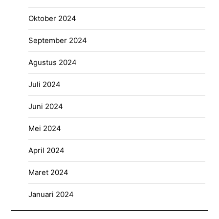
Oktober 2024
September 2024
Agustus 2024
Juli 2024
Juni 2024
Mei 2024
April 2024
Maret 2024
Januari 2024