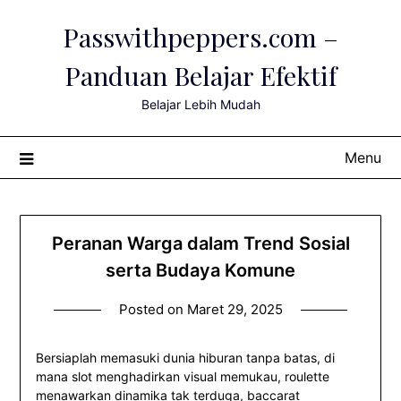
Skip
Passwithpeppers.com –
to
content
Panduan Belajar Efektif
Belajar Lebih Mudah
Menu
Peranan Warga dalam Trend Sosial
serta Budaya Komune
Posted on
Maret 29, 2025
Bersiaplah memasuki dunia hiburan tanpa batas, di
mana slot menghadirkan visual memukau, roulette
menawarkan dinamika tak terduga, baccarat