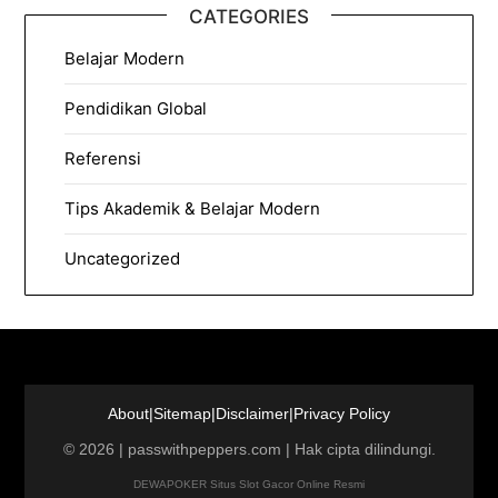
CATEGORIES
Belajar Modern
Pendidikan Global
Referensi
Tips Akademik & Belajar Modern
Uncategorized
About
|
Sitemap
|
Disclaimer
|
Privacy Policy
©
2026
|
passwithpeppers.com
| Hak cipta dilindungi.
DEWAPOKER Situs Slot Gacor Online Resmi