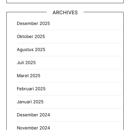
ARCHIVES
Desember 2025
Oktober 2025
Agustus 2025
Juli 2025
Maret 2025
Februari 2025
Januari 2025
Desember 2024
November 2024