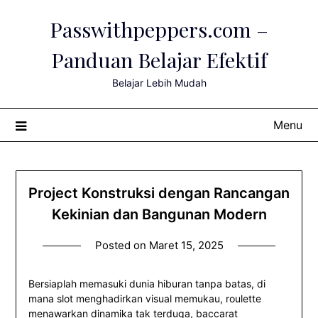
Skip
Passwithpeppers.com –
to
content
Panduan Belajar Efektif
Belajar Lebih Mudah
Menu
Project Konstruksi dengan Rancangan
Kekinian dan Bangunan Modern
Posted on
Maret 15, 2025
Bersiaplah memasuki dunia hiburan tanpa batas, di
mana slot menghadirkan visual memukau, roulette
menawarkan dinamika tak terduga, baccarat