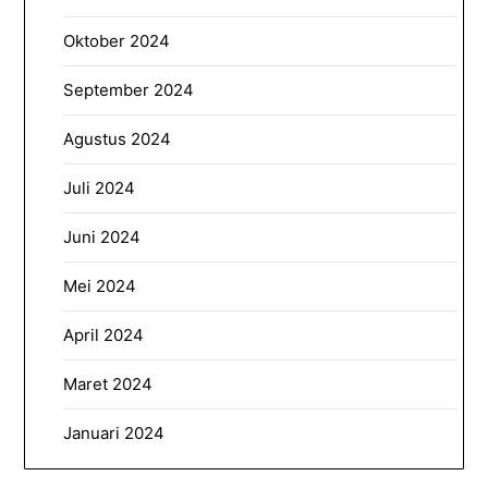
Oktober 2024
September 2024
Agustus 2024
Juli 2024
Juni 2024
Mei 2024
April 2024
Maret 2024
Januari 2024