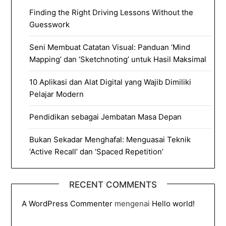
Finding the Right Driving Lessons Without the
Guesswork
Seni Membuat Catatan Visual: Panduan ‘Mind
Mapping’ dan ‘Sketchnoting’ untuk Hasil Maksimal
10 Aplikasi dan Alat Digital yang Wajib Dimiliki
Pelajar Modern
Pendidikan sebagai Jembatan Masa Depan
Bukan Sekadar Menghafal: Menguasai Teknik
‘Active Recall’ dan ‘Spaced Repetition’
RECENT COMMENTS
A WordPress Commenter
mengenai
Hello world!