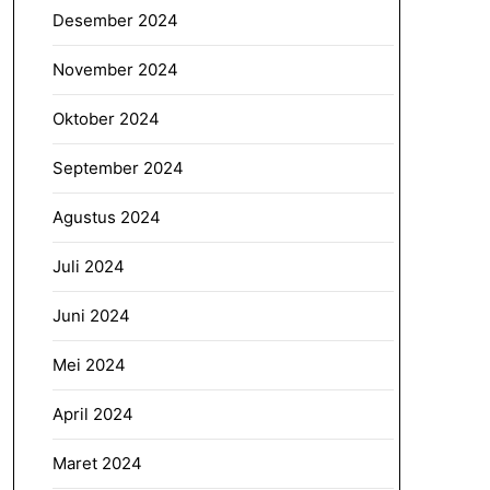
Desember 2024
November 2024
Oktober 2024
September 2024
Agustus 2024
Juli 2024
Juni 2024
Mei 2024
April 2024
Maret 2024