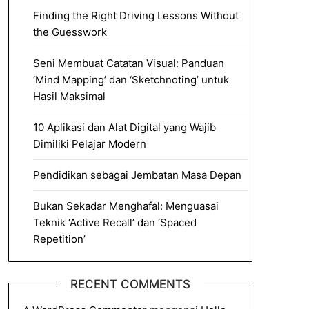
Finding the Right Driving Lessons Without
the Guesswork
Seni Membuat Catatan Visual: Panduan
‘Mind Mapping’ dan ‘Sketchnoting’ untuk
Hasil Maksimal
10 Aplikasi dan Alat Digital yang Wajib
Dimiliki Pelajar Modern
Pendidikan sebagai Jembatan Masa Depan
Bukan Sekadar Menghafal: Menguasai
Teknik ‘Active Recall’ dan ‘Spaced
Repetition’
RECENT COMMENTS