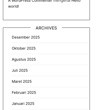
A WordPress Commenter
mengenai
Hello
world!
ARCHIVES
Desember 2025
Oktober 2025
Agustus 2025
Juli 2025
Maret 2025
Februari 2025
Januari 2025