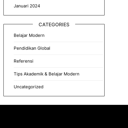
Januari 2024
CATEGORIES
Belajar Modern
Pendidikan Global
Referensi
Tips Akademik & Belajar Modern
Uncategorized