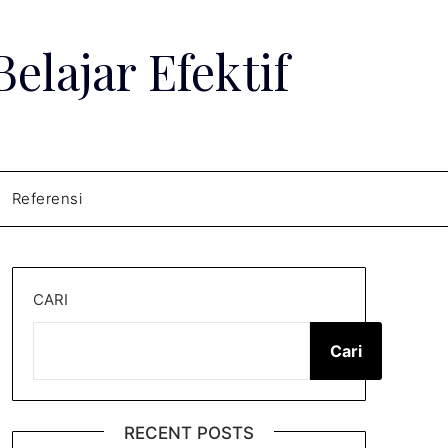
lajar Efektif
Referensi
CARI
Cari
RECENT POSTS