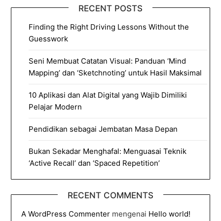
RECENT POSTS
Finding the Right Driving Lessons Without the
Guesswork
Seni Membuat Catatan Visual: Panduan ‘Mind
Mapping’ dan ‘Sketchnoting’ untuk Hasil Maksimal
10 Aplikasi dan Alat Digital yang Wajib Dimiliki
Pelajar Modern
Pendidikan sebagai Jembatan Masa Depan
Bukan Sekadar Menghafal: Menguasai Teknik
‘Active Recall’ dan ‘Spaced Repetition’
RECENT COMMENTS
A WordPress Commenter
mengenai
Hello world!