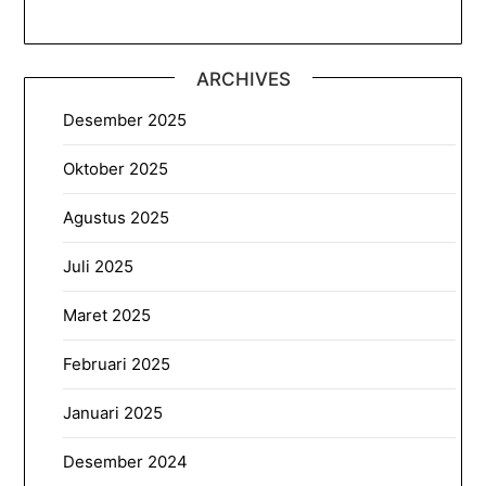
ARCHIVES
Desember 2025
Oktober 2025
Agustus 2025
Juli 2025
Maret 2025
Februari 2025
Januari 2025
Desember 2024