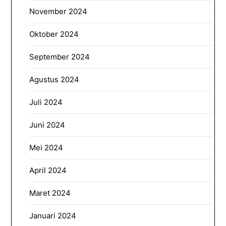
November 2024
Oktober 2024
September 2024
Agustus 2024
Juli 2024
Juni 2024
Mei 2024
April 2024
Maret 2024
Januari 2024