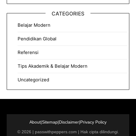
CATEGORIES
Belajar Modern
Pendidikan Global
Referensi
Tips Akademik & Belajar Modern
Uncategorized
About
|
Sitemap
|
Disclaimer
|
Privacy Policy
©
2026
|
passwithpeppers.com
| Hak cipta dilindungi.