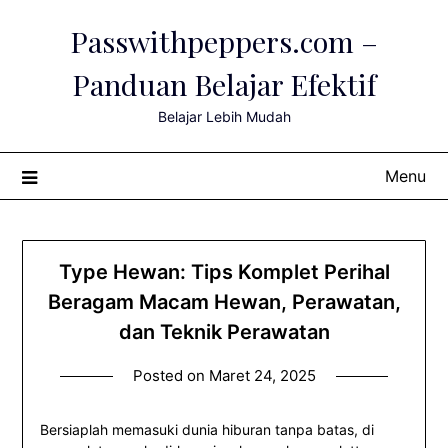
Skip
Passwithpeppers.com –
to
content
Panduan Belajar Efektif
Belajar Lebih Mudah
Menu
Type Hewan: Tips Komplet Perihal
Beragam Macam Hewan, Perawatan,
dan Teknik Perawatan
Posted on
Maret 24, 2025
Bersiaplah memasuki dunia hiburan tanpa batas, di